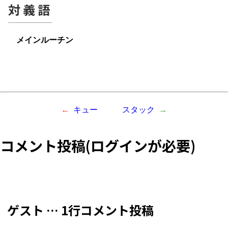
対義語
メインルーチン
キュー
スタック
コメント投稿(ログインが必要)
ゲスト … 1行コメント投稿